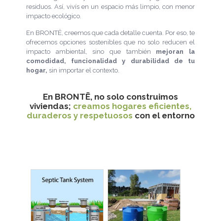
residuos. Así, vivís en un espacio más limpio, con menor
impacto ecológico.
En BRONTË, creemos que cada detalle cuenta. Por eso, te
ofrecemos opciones sostenibles que no solo reducen el
impacto ambiental, sino que también
mejoran la
comodidad, funcionalidad y durabilidad de tu
hogar,
sin importar el contexto.
En BRONTË, no solo construimos
viviendas;
creamos hogares eficientes,
duraderos y respetuosos
con el entorno