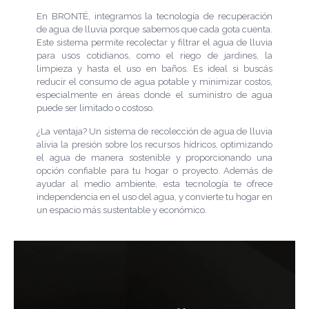
En BRONTË, integramos la tecnología de recuperación
de agua de lluvia porque sabemos que cada gota cuenta.
Este sistema permite recolectar y filtrar el agua de lluvia
para usos cotidianos, como el riego de jardines, la
limpieza y hasta el uso en baños. Es ideal si buscás
reducir el consumo de agua potable y minimizar costos,
especialmente en áreas donde el suministro de agua
puede ser limitado o costoso.
¿La ventaja? Un sistema de recolección de agua de lluvia
alivia la presión sobre los recursos hídricos, optimizando
el agua de manera sostenible y proporcionando una
opción confiable para tu hogar o proyecto. Además de
ayudar al medio ambiente, esta tecnología te ofrece
independencia en el uso del agua, y convierte tu hogar en
un espacio más sustentable y económico.