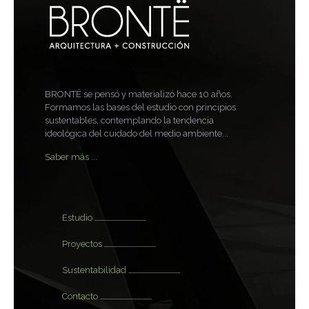
BRONTË se pensó y materializó hace 10 años.
Formamos las bases del estudio con principios
sustentables, contemplando la tendencia
ideológica del cuidado del medio ambiente...
Saber más ...
Estudio
Proyectos
Sustentabilidad
Contacto