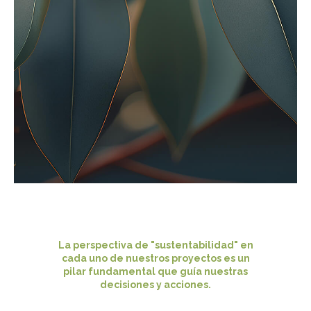
La perspectiva de "sustentabilidad" en
cada uno de nuestros proyectos es un
pilar fundamental que guía nuestras
decisiones y acciones.