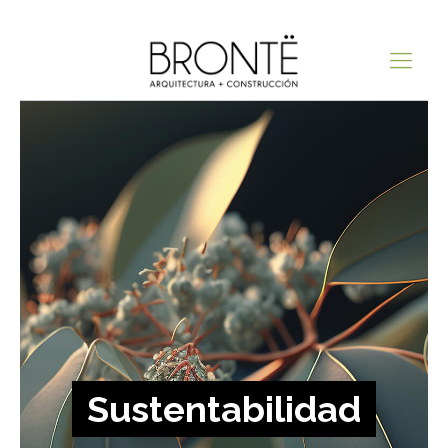
Sustentabilidad