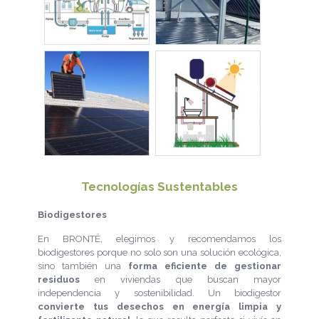
Tecnologías Sustentables
Biodigestores
En BRONTË, elegimos y recomendamos los
biodigestores porque no solo son una solución ecológica,
sino también una
forma eficiente de gestionar
residuos
en viviendas que buscan mayor
independencia y sostenibilidad. Un biodigestor
convierte tus desechos en energía limpia y